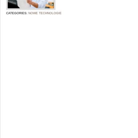
CATEGORIES:
NOWE TECHNOLOGIE