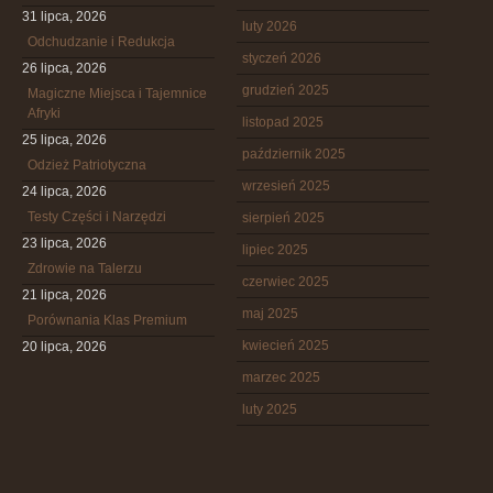
31 lipca, 2026
luty 2026
Odchudzanie i Redukcja
styczeń 2026
26 lipca, 2026
grudzień 2025
Magiczne Miejsca i Tajemnice
Afryki
listopad 2025
25 lipca, 2026
październik 2025
Odzież Patriotyczna
wrzesień 2025
24 lipca, 2026
Testy Części i Narzędzi
sierpień 2025
23 lipca, 2026
lipiec 2025
Zdrowie na Talerzu
czerwiec 2025
21 lipca, 2026
maj 2025
Porównania Klas Premium
kwiecień 2025
20 lipca, 2026
marzec 2025
luty 2025