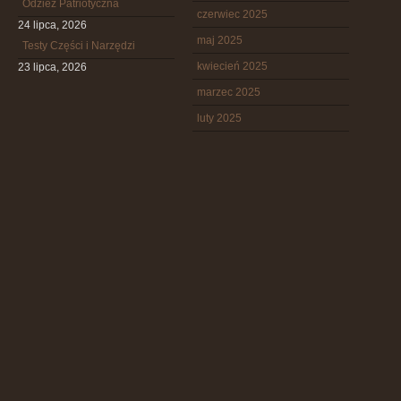
Odzież Patriotyczna
czerwiec 2025
24 lipca, 2026
maj 2025
Testy Części i Narzędzi
kwiecień 2025
23 lipca, 2026
marzec 2025
luty 2025