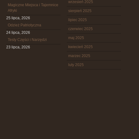
wrzesień 2025
Magiczne Miejsca i Tajemnice
Afryki
sierpień 2025
25 lipca, 2026
lipiec 2025
Odzież Patriotyczna
czerwiec 2025
24 lipca, 2026
maj 2025
Testy Części i Narzędzi
kwiecień 2025
23 lipca, 2026
marzec 2025
luty 2025