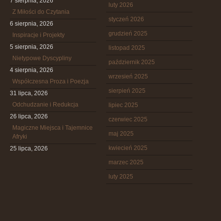
7 sierpnia, 2026
luty 2026
Z Miłości do Czytania
styczeń 2026
6 sierpnia, 2026
grudzień 2025
Inspiracje i Projekty
5 sierpnia, 2026
listopad 2025
Nietypowe Dyscypliny
październik 2025
4 sierpnia, 2026
wrzesień 2025
Współczesna Proza i Poezja
sierpień 2025
31 lipca, 2026
Odchudzanie i Redukcja
lipiec 2025
26 lipca, 2026
czerwiec 2025
Magiczne Miejsca i Tajemnice
maj 2025
Afryki
kwiecień 2025
25 lipca, 2026
marzec 2025
luty 2025