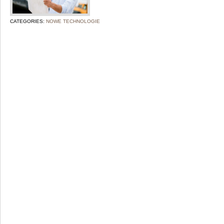
CATEGORIES:
NOWE TECHNOLOGIE