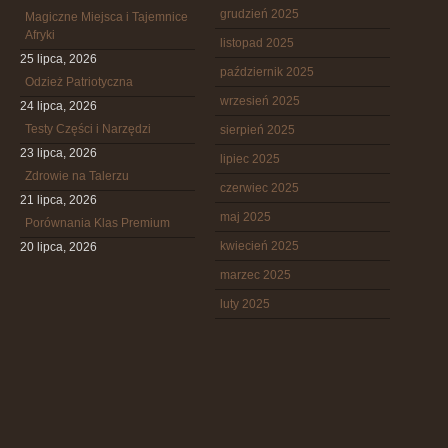
grudzień 2025
Magiczne Miejsca i Tajemnice
Afryki
listopad 2025
25 lipca, 2026
październik 2025
Odzież Patriotyczna
wrzesień 2025
24 lipca, 2026
Testy Części i Narzędzi
sierpień 2025
23 lipca, 2026
lipiec 2025
Zdrowie na Talerzu
czerwiec 2025
21 lipca, 2026
maj 2025
Porównania Klas Premium
kwiecień 2025
20 lipca, 2026
marzec 2025
luty 2025