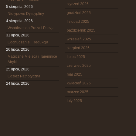
styczeń 2026
5 sierpnia, 2026
grudzień 2025
Nietypowe Dyscypliny
4 sierpnia, 2026
listopad 2025
Współczesna Proza i Poezja
październik 2025
31 lipca, 2026
wrzesień 2025
Odchudzanie i Redukcja
sierpień 2025
26 lipca, 2026
Magiczne Miejsca i Tajemnice
lipiec 2025
Afryki
czerwiec 2025
25 lipca, 2026
maj 2025
Odzież Patriotyczna
kwiecień 2025
24 lipca, 2026
marzec 2025
luty 2025