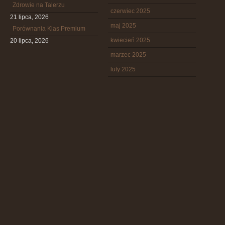
Zdrowie na Talerzu
czerwiec 2025
21 lipca, 2026
maj 2025
Porównania Klas Premium
kwiecień 2025
20 lipca, 2026
marzec 2025
luty 2025