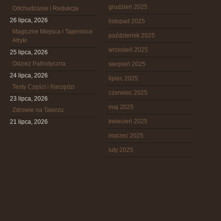
grudzień 2025
Odchudzanie i Redukcja
26 lipca, 2026
listopad 2025
Magiczne Miejsca i Tajemnice
październik 2025
Afryki
wrzesień 2025
25 lipca, 2026
Odzież Patriotyczna
sierpień 2025
24 lipca, 2026
lipiec 2025
Testy Części i Narzędzi
czerwiec 2025
23 lipca, 2026
maj 2025
Zdrowie na Talerzu
kwiecień 2025
21 lipca, 2026
marzec 2025
luty 2025