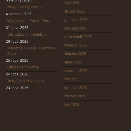
5 sierpnia, 2026
luty 2026
Nietypowe Dyscypliny
styczeń 2026
4 sierpnia, 2026
grudzień 2025
Współczesna Proza i Poezja
31 lipca, 2026
listopad 2025
Odchudzanie i Redukcja
październik 2025
26 lipca, 2026
wrzesień 2025
Magiczne Miejsca i Tajemnice
Afryki
sierpień 2025
25 lipca, 2026
lipiec 2025
Odzież Patriotyczna
czerwiec 2025
24 lipca, 2026
maj 2025
Testy Części i Narzędzi
kwiecień 2025
23 lipca, 2026
marzec 2025
luty 2025