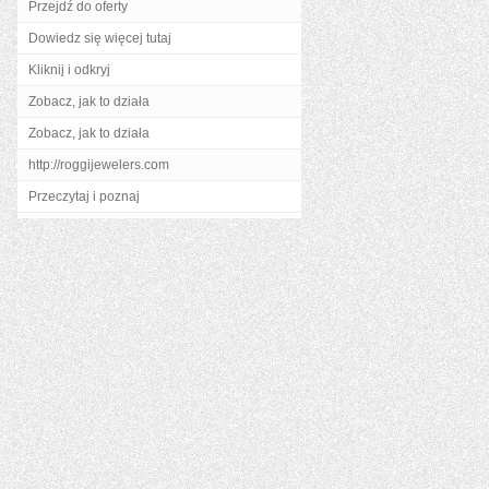
Przejdź do oferty
Dowiedz się więcej tutaj
Kliknij i odkryj
Zobacz, jak to działa
Zobacz, jak to działa
http://roggijewelers.com
Przeczytaj i poznaj