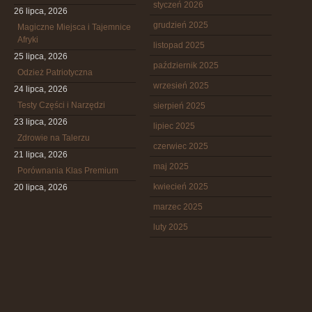
styczeń 2026
26 lipca, 2026
grudzień 2025
Magiczne Miejsca i Tajemnice
Afryki
listopad 2025
25 lipca, 2026
październik 2025
Odzież Patriotyczna
wrzesień 2025
24 lipca, 2026
Testy Części i Narzędzi
sierpień 2025
23 lipca, 2026
lipiec 2025
Zdrowie na Talerzu
czerwiec 2025
21 lipca, 2026
maj 2025
Porównania Klas Premium
kwiecień 2025
20 lipca, 2026
marzec 2025
luty 2025